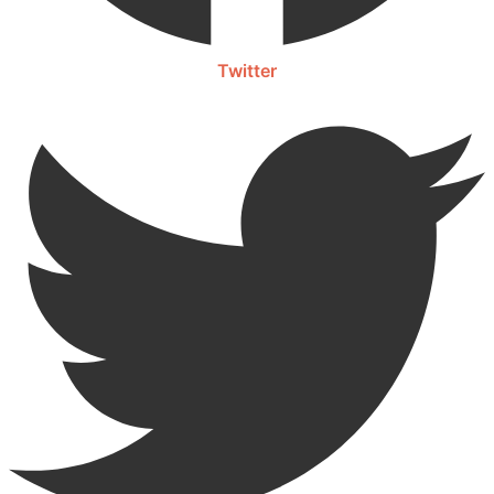
Twitter