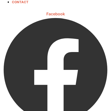
CONTACT
Facebook