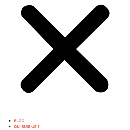
BLOG
QUI SUIS-JE ?