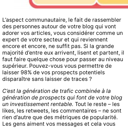
L’aspect communautaire, le fait de rassembler
des personnes autour de votre blog qui vont
adorer vos articles, vous considérer comme un
expert de votre secteur et qui reviennent
encore et encore, ne suffit pas. Si la grande
majorité d’entre eux arrivent, lisent et partent, il
faut faire quelque chose pour passer au niveau
supérieur. Pouvez-vous vous permettre de
laisser 98% de vos prospects potentiels
disparaître sans laisser de traces ?
C’est la génération de trafic combinée à la
génération de prospects qui font de votre blog
un investissement rentable.
Tout le reste – les
likes, les retweets, les commentaires – ne sont
rien d’autre que des métriques de popularité.
Les gens aiment vos messages et cela vous