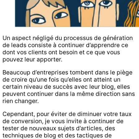
Un aspect négligé du processus de génération
de leads consiste à continuer d’apprendre ce
dont vos clients ont besoin et ce que vous
pouvez leur apporter.
Beaucoup d’entreprises tombent dans le piège
de croire qu’une fois qu’elles ont atteint un
certain niveau de succès avec leur blog, elles
peuvent continuer dans la même direction sans
rien changer.
Cependant, pour éviter de diminuer votre taux
de conversion, je vous invite à continuer de
tester de nouveaux sujets d’articles, des
techniques de blog et des tactiques de