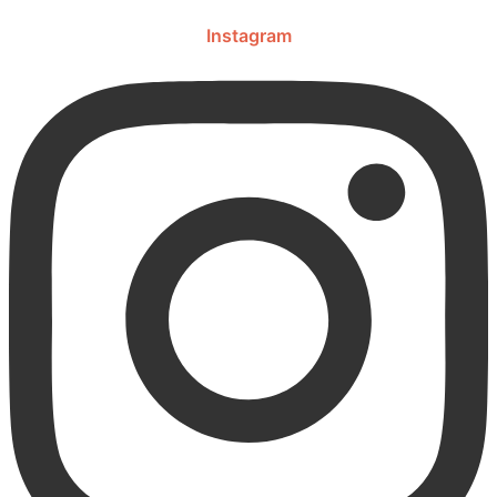
Instagram