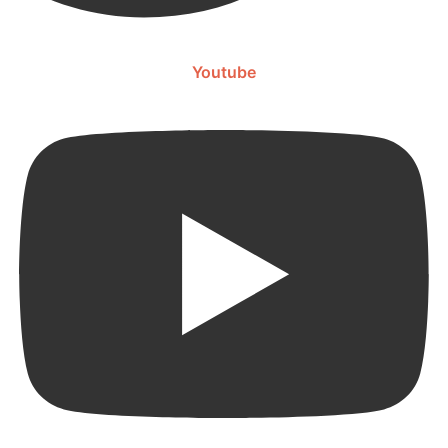
Youtube