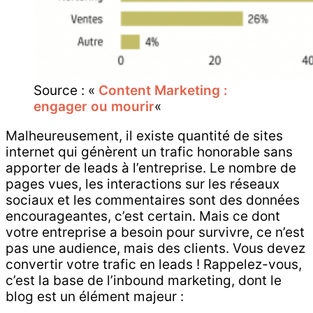
Source : «
Content Marketing :
engager ou mourir
«
Malheureusement, il existe quantité de sites
internet qui génèrent un trafic honorable sans
apporter de leads à l’entreprise. Le nombre de
pages vues, les interactions sur les réseaux
sociaux et les commentaires sont des données
encourageantes, c’est certain. Mais ce dont
votre entreprise a besoin pour survivre, ce n’est
pas une audience, mais des clients. Vous devez
convertir votre trafic en leads ! Rappelez-vous,
c’est la base de l’inbound marketing, dont le
blog est un élément majeur :