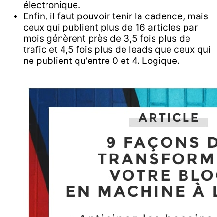
électronique.
Enfin, il faut pouvoir tenir la cadence, mais
ceux qui publient plus de 16 articles par
mois génèrent près de 3,5 fois plus de
trafic et 4,5 fois plus de leads que ceux qui
ne publient qu’entre 0 et 4. Logique.