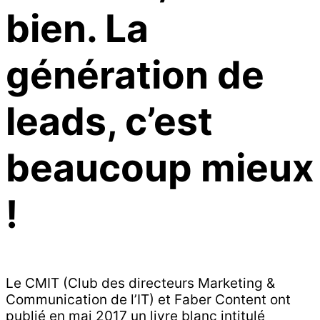
bien. La
génération de
leads, c’est
beaucoup mieux
!
Le CMIT (Club des directeurs Marketing &
Communication de l’IT) et Faber Content ont
publié en mai 2017 un livre blanc intitulé