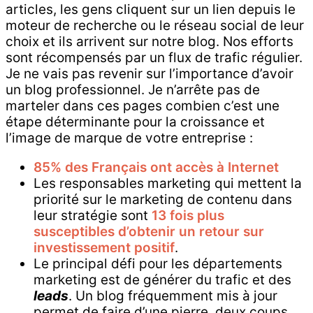
articles, les gens cliquent sur un lien depuis le
moteur de recherche ou le réseau social de leur
choix et ils arrivent sur notre blog. Nos efforts
sont récompensés par un flux de trafic régulier.
Je ne vais pas revenir sur l’importance d’avoir
un blog professionnel. Je n’arrête pas de
marteler dans ces pages combien c’est une
étape déterminante pour la croissance et
l’image de marque de votre entreprise :
85% des Français ont accès à Internet
Les responsables marketing qui mettent la
priorité sur le marketing de contenu dans
leur stratégie sont
13 fois plus
susceptibles d’obtenir un retour sur
investissement positif
.
Le principal défi pour les départements
marketing est de générer du trafic et des
leads
. Un blog fréquemment mis à jour
permet de faire d’une pierre, deux coups.