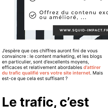
J’espère que ces chiffres auront fini de vous
convaincre : le content marketing, et les blogs
en particulier, sont d’excellents moyens,
efficaces et relativement abordables
d’attirer
du trafic qualifié vers votre site internet
. Mais
est-ce que cela est suffisant ?
Le trafic, c’est