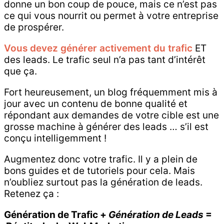
donne un bon coup de pouce, mais ce n’est pas
ce qui vous nourrit ou permet à votre entreprise
de prospérer.
Vous devez générer activement du trafic
ET
des leads. Le trafic seul n’a pas tant d’intérêt
que ça.
Fort heureusement, un blog fréquemment mis à
jour avec un contenu de bonne qualité et
répondant aux demandes de votre cible est une
grosse machine à générer des leads … s’il est
conçu intelligemment !
Augmentez donc votre trafic. Il y a plein de
bons guides et de tutoriels pour cela. Mais
n’oubliez surtout pas la génération de leads.
Retenez ça :
Génération de Trafic +
Génération de Leads
=