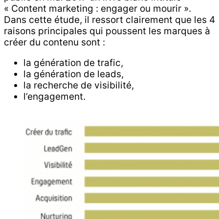
« Content marketing : engager ou mourir ».
Dans cette étude, il ressort clairement que les 4
raisons principales qui poussent les marques à
créer du contenu sont :
la génération de trafic,
la génération de leads,
la recherche de visibilité,
l’engagement.