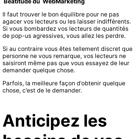
Béatitude du WebMarketing
Il faut trouver le bon équilibre pour ne pas
agacer vos lecteurs ou les laisser indifférents.
Si vous bombardez vos lecteurs de quantités
de pop-us agressives, vous allez les perdre.
Si au contraire vous êtes tellement discret que
personne ne vous remarque, vos lecteurs ne
saisiront même pas que vous essayez de leur
demander quelque chose.
Parfois, la meilleure façon d’obtenir quelque
chose, c’est de le demander.
Anticipez les