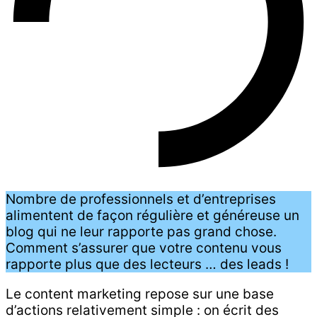
Nombre de professionnels et d’entreprises
alimentent de façon régulière et généreuse un
blog qui ne leur rapporte pas grand chose.
Comment s’assurer que votre contenu vous
rapporte plus que des lecteurs … des leads !
Le content marketing repose sur une base
d’actions relativement simple : on écrit des