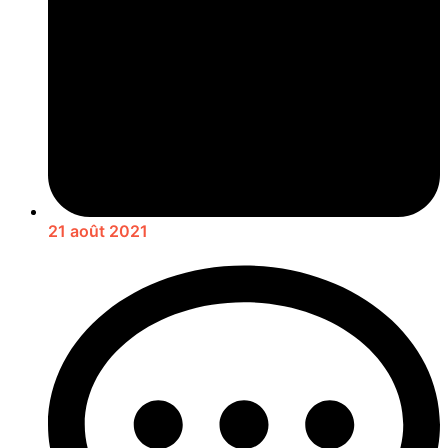
21 août 2021