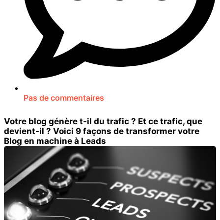
Pas de commentaires
Votre blog génère t-il du trafic ? Et ce trafic, que
devient-il ? Voici 9 façons de transformer votre
Blog en machine à Leads