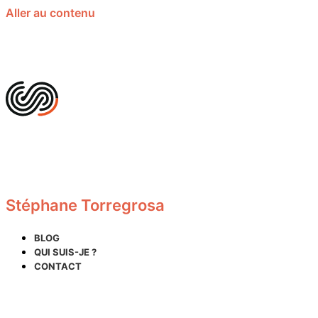
Aller au contenu
Stéphane Torregrosa
BLOG
QUI SUIS-JE ?
CONTACT