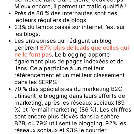
Mieux encore, il permet un trafic qualifié !
Près de 80 % des internautes sont des
lecteurs réguliers de blogs.
23% du temps passé sur internet l’est sur
les blogs.
Les entreprises qui rédigent un blog
génèrent
67% plus de leads que celles qui
ne le font pas
. Le blogging apporte
également plus de pages indexées et de
liens. Cela participe à un meilleur
référencement et un meilleur classement
dans les SERPS.
70 % des spécialistes du marketing B2C
utilisent le blogging dans leurs efforts de
marketing, après les réseaux sociaux (89
%) et l’e-mail marketing (86 %). Les chiffres
sont encore plus élevés dans la sphère
B2B, où 79% utilisent le blogging, 92% les
réseaux sociaux et 93% le courrier