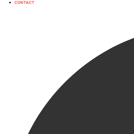
CONTACT