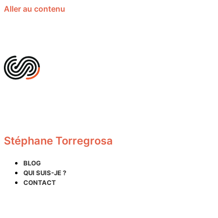
Aller au contenu
Stéphane Torregrosa
BLOG
QUI SUIS-JE ?
CONTACT