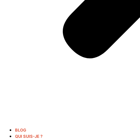
BLOG
QUI SUIS-JE ?