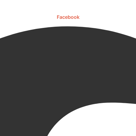
Facebook