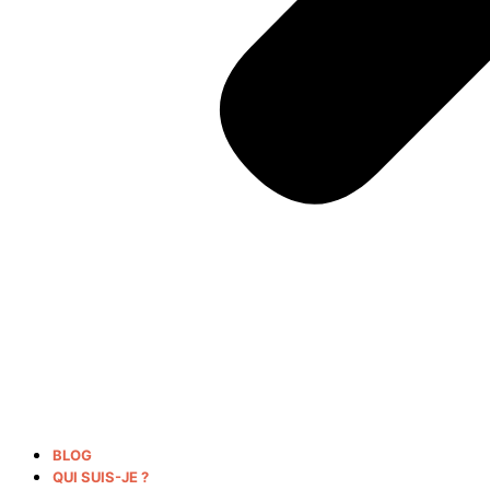
BLOG
QUI SUIS-JE ?