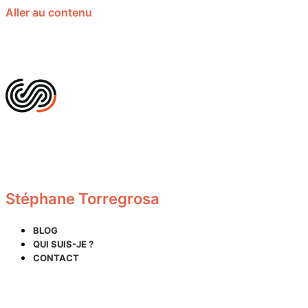
Aller au contenu
Stéphane Torregrosa
BLOG
QUI SUIS-JE ?
CONTACT