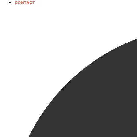
CONTACT