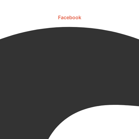
Facebook