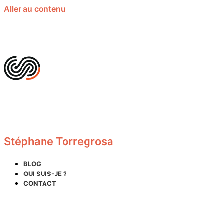
Aller au contenu
Stéphane Torregrosa
BLOG
QUI SUIS-JE ?
CONTACT