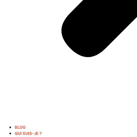
BLOG
QUI SUIS-JE ?