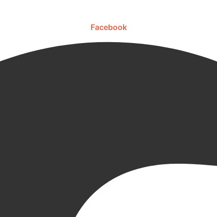
Facebook