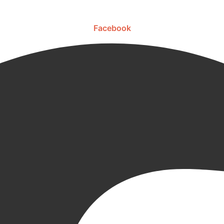
Facebook