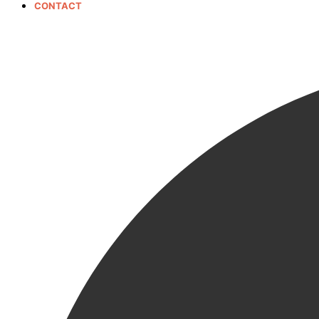
CONTACT