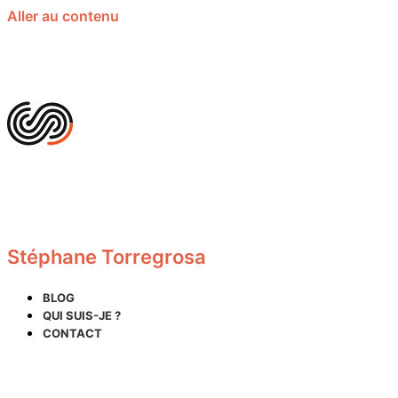
Aller au contenu
Stéphane Torregrosa
BLOG
QUI SUIS-JE ?
CONTACT