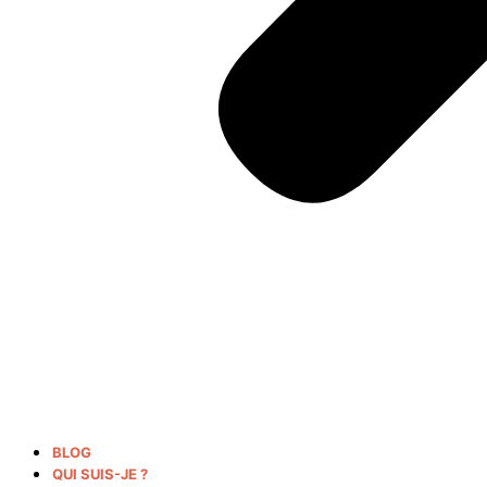
BLOG
QUI SUIS-JE ?