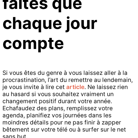
faites que
chaque jour
compte
Si vous êtes du genre à vous laissez aller à la
procrastination, l’art du remettre au lendemain,
je vous invite à lire cet
article
. Ne laissez rien
au hasard si vous souhaitez vraiment un
changement positif durant votre année.
Echafaudez des plans, remplissez votre
agenda, planifiez vos journées dans les
moindres détails pour ne pas finir à zapper
bêtement sur votre télé ou à surfer sur le net
sans but.