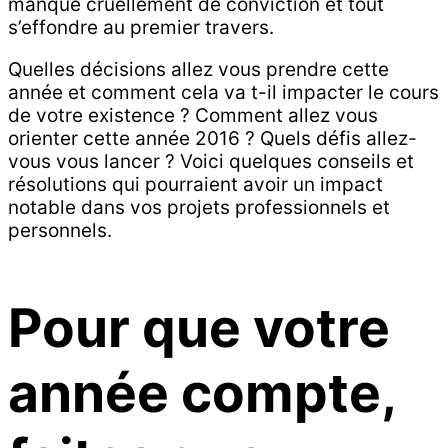
manque cruellement de conviction et tout
s’effondre au premier travers.
Quelles décisions allez vous prendre cette
année et comment cela va t-il impacter le cours
de votre existence ? Comment allez vous
orienter cette année 2016 ? Quels défis allez-
vous vous lancer ? Voici quelques conseils et
résolutions qui pourraient avoir un impact
notable dans vos projets professionnels et
personnels.
Pour que votre
année compte,