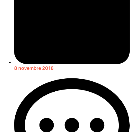
8 novembre 2018