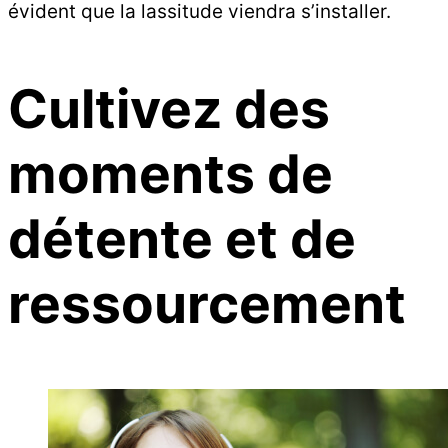
évident que la lassitude viendra s’installer.
Cultivez des
moments de
détente et de
ressourcement