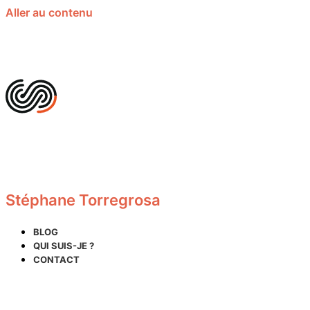
Aller au contenu
Stéphane Torregrosa
BLOG
QUI SUIS-JE ?
CONTACT