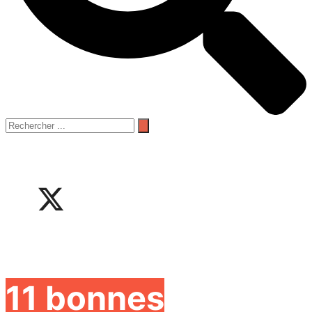
11 bonnes