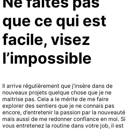
Ne faites pas
que ce qui est
facile, visez
l’impossible
Il arrive régulièrement que j’insère dans de
nouveaux projets quelque chose que je ne
maitrise pas. Cela a le mérite de me faire
explorer des sentiers que je ne connais pas
encore, d’entretenir la passion par la nouveauté
mais aussi de me redonner confiance en moi. Si
vous entretenez la routine dans votre job, il est