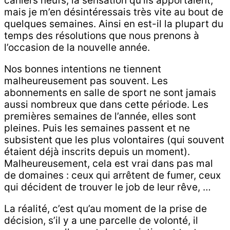
cahiers neufs, la sensation qu’ils apportaient,
mais je m’en désintéressais très vite au bout de
quelques semaines. Ainsi en est-il la plupart du
temps des résolutions que nous prenons à
l’occasion de la nouvelle année.
Nos bonnes intentions ne tiennent
malheureusement pas souvent. Les
abonnements en salle de sport ne sont jamais
aussi nombreux que dans cette période. Les
premières semaines de l’année, elles sont
pleines. Puis les semaines passent et ne
subsistent que les plus volontaires (qui souvent
étaient déjà inscrits depuis un moment).
Malheureusement, cela est vrai dans pas mal
de domaines : ceux qui arrêtent de fumer, ceux
qui décident de trouver le job de leur rêve, …
La réalité, c’est qu’au moment de la prise de
décision, s’il y a une parcelle de volonté, il