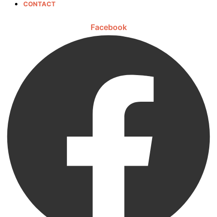
CONTACT
Facebook