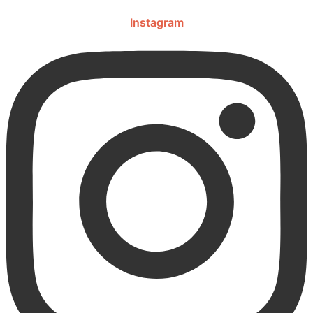
Instagram