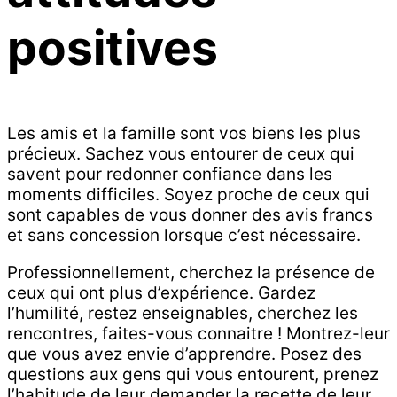
positives
Les amis et la famille sont vos biens les plus
précieux. Sachez vous entourer de ceux qui
savent pour redonner confiance dans les
moments difficiles. Soyez proche de ceux qui
sont capables de vous donner des avis francs
et sans concession lorsque c’est nécessaire.
Professionnellement, cherchez la présence de
ceux qui ont plus d’expérience. Gardez
l’humilité, restez enseignables, cherchez les
rencontres, faites-vous connaitre ! Montrez-leur
que vous avez envie d’apprendre. Posez des
questions aux gens qui vous entourent, prenez
l’habitude de leur demander la recette de leur