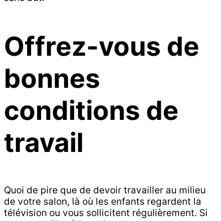
Offrez-vous de
bonnes
conditions de
travail
Quoi de pire que de devoir travailler au milieu
de votre salon, là où les enfants regardent la
télévision ou vous sollicitent régulièrement. Si