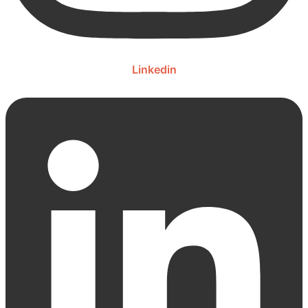
Linkedin