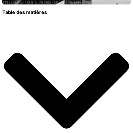
Table des matières