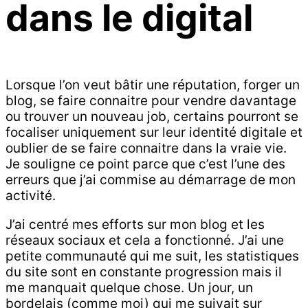
dans le digital
Lorsque l’on veut bâtir une réputation, forger un
blog, se faire connaitre pour vendre davantage
ou trouver un nouveau job, certains pourront se
focaliser uniquement sur leur identité digitale et
oublier de se faire connaitre dans la vraie vie.
Je souligne ce point parce que c’est l’une des
erreurs que j’ai commise au démarrage de mon
activité.
J’ai centré mes efforts sur mon blog et les
réseaux sociaux et cela a fonctionné. J’ai une
petite communauté qui me suit, les statistiques
du site sont en constante progression mais il
me manquait quelque chose. Un jour, un
bordelais (comme moi) qui me suivait sur