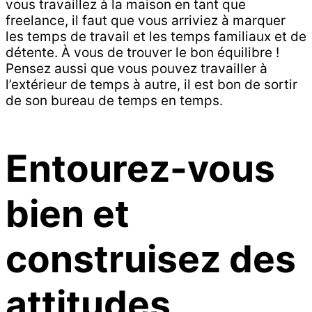
vous travaillez à la maison en tant que
freelance, il faut que vous arriviez à marquer
les temps de travail et les temps familiaux et de
détente. À vous de trouver le bon équilibre !
Pensez aussi que vous pouvez travailler à
l’extérieur de temps à autre, il est bon de sortir
de son bureau de temps en temps.
Entourez-vous
bien et
construisez des
attitudes