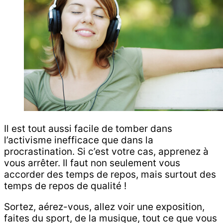
Il est tout aussi facile de tomber dans
l’activisme inefficace que dans la
procrastination. Si c’est votre cas, apprenez à
vous arrêter. Il faut non seulement vous
accorder des temps de repos, mais surtout des
temps de repos de qualité !
Sortez, aérez-vous, allez voir une exposition,
faites du sport, de la musique, tout ce que vous