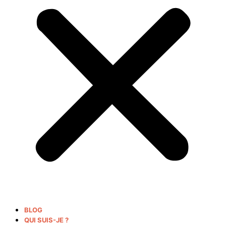
BLOG
QUI SUIS-JE ?