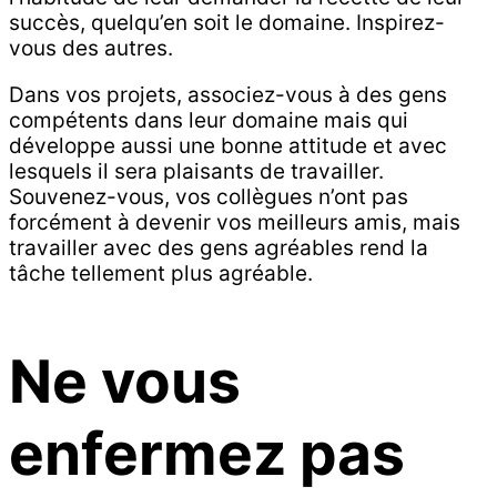
succès, quelqu’en soit le domaine. Inspirez-
vous des autres.
Dans vos projets, associez-vous à des gens
compétents dans leur domaine mais qui
développe aussi une bonne attitude et avec
lesquels il sera plaisants de travailler.
Souvenez-vous, vos collègues n’ont pas
forcément à devenir vos meilleurs amis, mais
travailler avec des gens agréables rend la
tâche tellement plus agréable.
Ne vous
enfermez pas