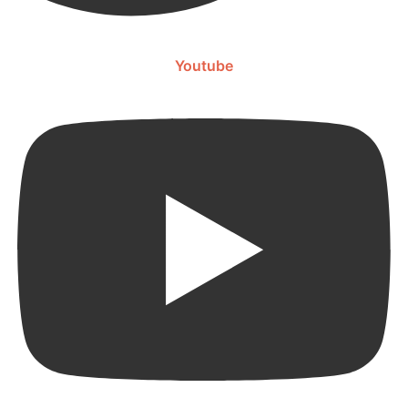
Youtube