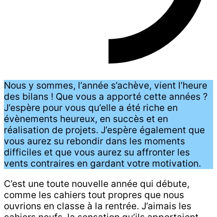
Nous y sommes, l’année s’achève, vient l’heure
des bilans ! Que vous a apporté cette années ?
J’espère pour vous qu’elle a été riche en
évènements heureux, en succès et en
réalisation de projets. J’espère également que
vous aurez su rebondir dans les moments
difficiles et que vous aurez su affronter les
vents contraires en gardant votre motivation.
C’est une toute nouvelle année qui débute,
comme les cahiers tout propres que nous
ouvrions en classe à la rentrée. J’aimais les