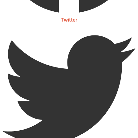
Twitter