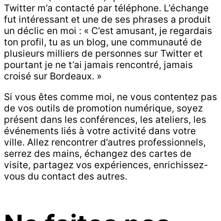
Twitter m’a contacté par téléphone. L’échange
fut intéressant et une de ses phrases a produit
un déclic en moi : « C’est amusant, je regardais
ton profil, tu as un blog, une communauté de
plusieurs milliers de personnes sur Twitter et
pourtant je ne t’ai jamais rencontré, jamais
croisé sur Bordeaux. »
Si vous êtes comme moi, ne vous contentez pas
de vos outils de promotion numérique, soyez
présent dans les conférences, les ateliers, les
événements liés à votre activité dans votre
ville. Allez rencontrer d’autres professionnels,
serrez des mains, échangez des cartes de
visite, partagez vos expériences, enrichissez-
vous du contact des autres.