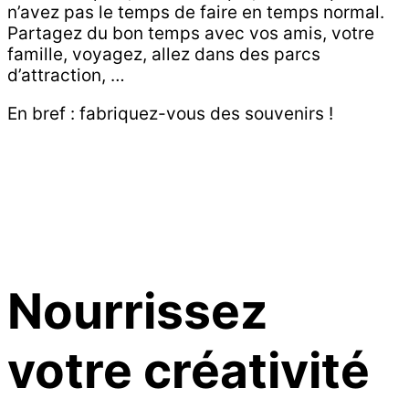
n’avez pas le temps de faire en temps normal.
Partagez du bon temps avec vos amis, votre
famille, voyagez, allez dans des parcs
d’attraction, …
En bref : fabriquez-vous des souvenirs !
Nourrissez
votre créativité