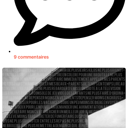
9 commentaires