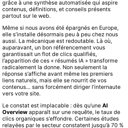
grâce à une synthèse automatisée qui aspire
contenus, définitions, et conseils présents
partout sur le web.
Même si nous avons été épargnés en Europe,
elle s’installe désormais peu à peu chez nous
aussi. La mécanique est redoutable. Là où,
auparavant, un bon référencement vous
garantissait un flot de clics qualifiés,
l’apparition de ces « résumés IA » transforme
radicalement la donne. Non seulement la
réponse s’affiche avant même les premiers
liens naturels, mais elle se nourrit de vos
contenus… sans forcément diriger l’internaute
vers votre site.
Le constat est implacable : dès qu’une
AI
Overview
apparaît sur une requête, le taux de
clics organiques s’effondre. Certaines études
relayées par le secteur constatent jusqu’à 70 %