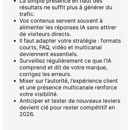
La simple présence en haut des
résultats ne suffit plus à générer du
trafic.
Vos contenus servent souvent à
alimenter les réponses IA sans attirer
de visiteurs directs.
Il faut adapter votre stratégie : formats
courts, FAQ, vidéo et multicanal
deviennent essentiels.
Surveillez régulièrement ce que l’IA
comprend et dit de votre marque,
corrigez les erreurs.
Miser sur l’autorité, l’expérience client
et une présence multicanale renforce
votre visibilité.
Anticiper et tester de nouveaux leviers
devient clé pour rester compétitif en
2026.