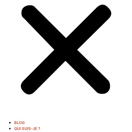
BLOG
QUI SUIS-JE ?