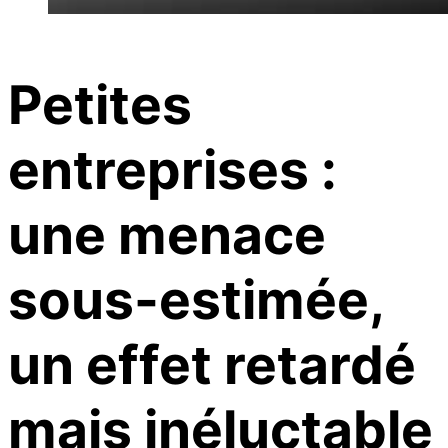
Petites
entreprises :
une menace
sous-estimée,
un effet retardé
mais inéluctable