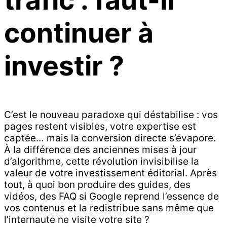
continuer à
investir ?
C’est le nouveau paradoxe qui déstabilise : vos
pages restent visibles, votre expertise est
captée… mais la conversion directe s’évapore.
À la différence des anciennes mises à jour
d’algorithme, cette révolution invisibilise la
valeur de votre investissement éditorial. Après
tout, à quoi bon produire des guides, des
vidéos, des FAQ si Google reprend l’essence de
vos contenus et la redistribue sans même que
l’internaute ne visite votre site ?