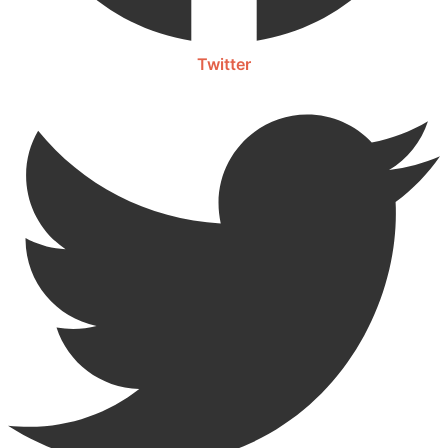
Twitter