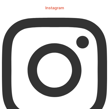
Instagram