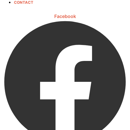
CONTACT
Facebook