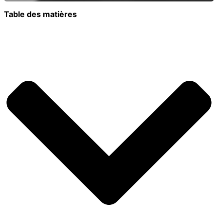
Table des matières