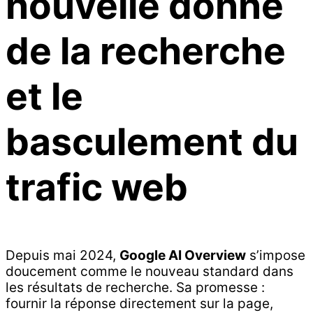
nouvelle donne
de la recherche
et le
basculement du
trafic web
Depuis mai 2024,
Google AI Overview
s’impose
doucement comme le nouveau standard dans
les résultats de recherche. Sa promesse :
fournir la réponse directement sur la page,