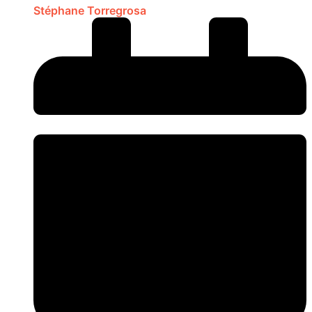
Stéphane Torregrosa