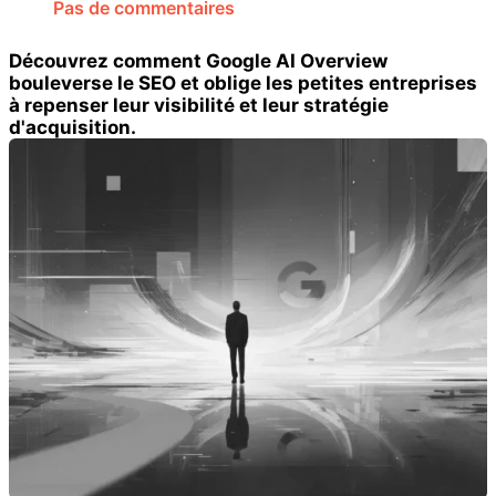
Pas de commentaires
Découvrez comment Google AI Overview
bouleverse le SEO et oblige les petites entreprises
à repenser leur visibilité et leur stratégie
d'acquisition.