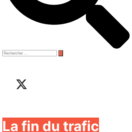
La fin du trafic