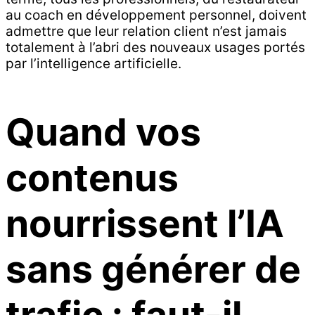
au coach en développement personnel, doivent
admettre que leur relation client n’est jamais
totalement à l’abri des nouveaux usages portés
par l’intelligence artificielle.
Quand vos
contenus
nourrissent l’IA
sans générer de
trafic : faut-il