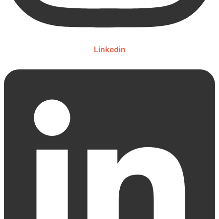
Linkedin