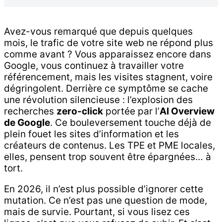
Avez-vous remarqué que depuis quelques
mois, le trafic de votre site web ne répond plus
comme avant ? Vous apparaissez encore dans
Google, vous continuez à travailler votre
référencement, mais les visites stagnent, voire
dégringolent. Derrière ce symptôme se cache
une révolution silencieuse : l’explosion des
recherches
zero-click
portée par l’
AI Overview
de Google
. Ce bouleversement touche déjà de
plein fouet les sites d’information et les
créateurs de contenus. Les TPE et PME locales,
elles, pensent trop souvent être épargnées… à
tort.
En 2026, il n’est plus possible d’ignorer cette
mutation. Ce n’est pas une question de mode,
mais de survie. Pourtant, si vous lisez ces