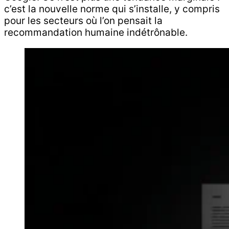
c’est la nouvelle norme qui s’installe, y compris
pour les secteurs où l’on pensait la
recommandation humaine indétrônable.