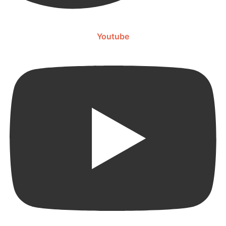
Youtube