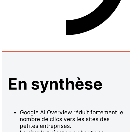
En synthèse
Google AI Overview réduit fortement le
nombre de clics vers les sites des
petites entreprises.