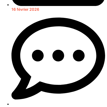
16 février 2026