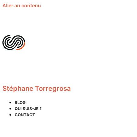
Aller au contenu
Stéphane Torregrosa
BLOG
QUI SUIS-JE ?
CONTACT