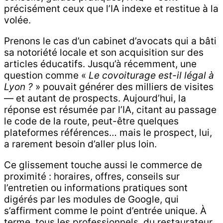
précisément ceux que l’IA indexe et restitue à la
volée.
Prenons le cas d’un cabinet d’avocats qui a bâti
sa notoriété locale et son acquisition sur des
articles éducatifs. Jusqu’à récemment, une
question comme «
Le covoiturage est-il légal à
Lyon ?
» pouvait générer des milliers de visites
— et autant de prospects. Aujourd’hui, la
réponse est résumée par l’IA, citant au passage
le code de la route, peut-être quelques
plateformes références… mais le prospect, lui,
a rarement besoin d’aller plus loin.
Ce glissement touche aussi le commerce de
proximité : horaires, offres, conseils sur
l’entretien ou informations pratiques sont
digérés par les modules de Google, qui
s’affirment comme le point d’entrée unique. À
terme, tous les professionnels, du restaurateur