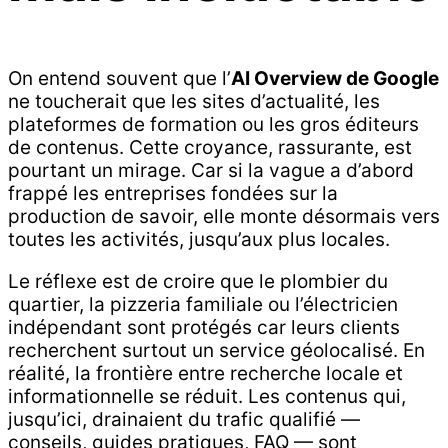
On entend souvent que l’
AI Overview de Google
ne toucherait que les sites d’actualité, les
plateformes de formation ou les gros éditeurs
de contenus. Cette croyance, rassurante, est
pourtant un mirage. Car si la vague a d’abord
frappé les entreprises fondées sur la
production de savoir, elle monte désormais vers
toutes les activités, jusqu’aux plus locales.
Le réflexe est de croire que le plombier du
quartier, la pizzeria familiale ou l’électricien
indépendant sont protégés car leurs clients
recherchent surtout un service géolocalisé. En
réalité, la frontière entre recherche locale et
informationnelle se réduit. Les contenus qui,
jusqu’ici, drainaient du trafic qualifié —
conseils, guides pratiques, FAQ — sont