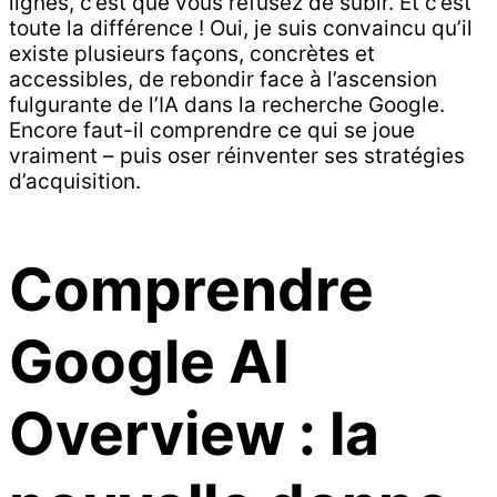
lignes, c’est que vous refusez de subir. Et c’est
toute la différence ! Oui, je suis convaincu qu’il
existe plusieurs façons, concrètes et
accessibles, de rebondir face à l’ascension
fulgurante de l’IA dans la recherche Google.
Encore faut-il comprendre ce qui se joue
vraiment – puis oser réinventer ses stratégies
d’acquisition.
Comprendre
Google AI
Overview : la