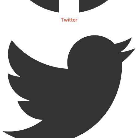
Twitter