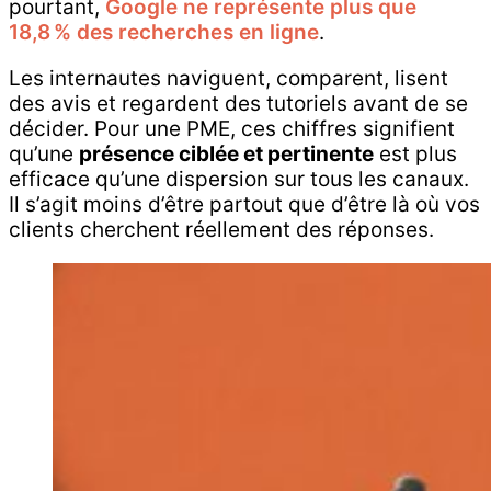
pourtant,
Google ne représente plus que
18,8 % des recherches en ligne
.
Les internautes naviguent, comparent, lisent
des avis et regardent des tutoriels avant de se
décider. Pour une PME, ces chiffres signifient
qu’une
présence ciblée et pertinente
est plus
efficace qu’une dispersion sur tous les canaux.
Il s’agit moins d’être partout que d’être là où vos
clients cherchent réellement des réponses.