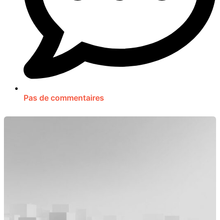
Pas de commentaires