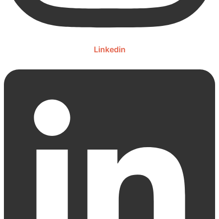
Linkedin