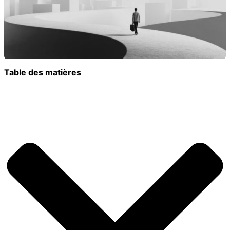
Table des matières