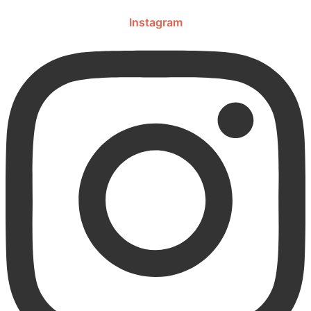
Instagram