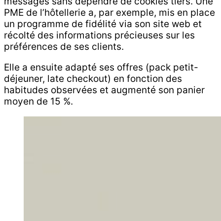
messages sans dépendre de cookies tiers. Une
PME de l’hôtellerie a, par exemple, mis en place
un programme de fidélité via son site web et
récolté des informations précieuses sur les
préférences de ses clients.
Elle a ensuite adapté ses offres (pack petit-
déjeuner, late checkout) en fonction des
habitudes observées et augmenté son panier
moyen de 15 %.