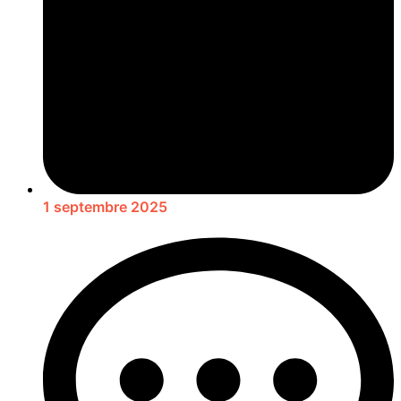
1 septembre 2025