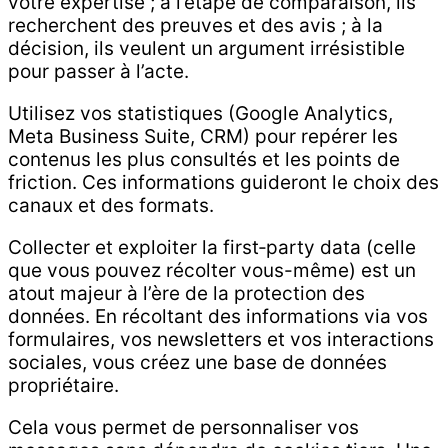
votre expertise ; à l’étape de comparaison, ils
recherchent des preuves et des avis ; à la
décision, ils veulent un argument irrésistible
pour passer à l’acte.
Utilisez vos statistiques (Google Analytics,
Meta Business Suite, CRM) pour repérer les
contenus les plus consultés et les points de
friction. Ces informations guideront le choix des
canaux et des formats.
Collecter et exploiter la first‑party data (celle
que vous pouvez récolter vous-même) est un
atout majeur à l’ère de la protection des
données. En récoltant des informations via vos
formulaires, vos newsletters et vos interactions
sociales, vous créez une base de données
propriétaire.
Cela vous permet de personnaliser vos