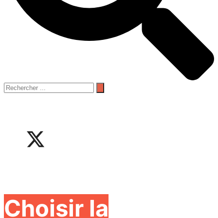
Choisir la