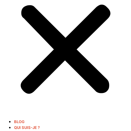
BLOG
QUI SUIS-JE ?