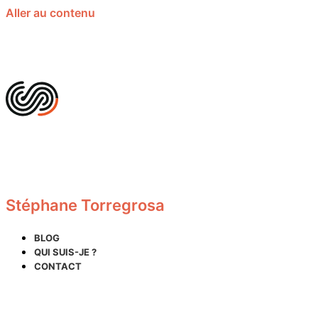
Aller au contenu
Stéphane Torregrosa
BLOG
QUI SUIS-JE ?
CONTACT