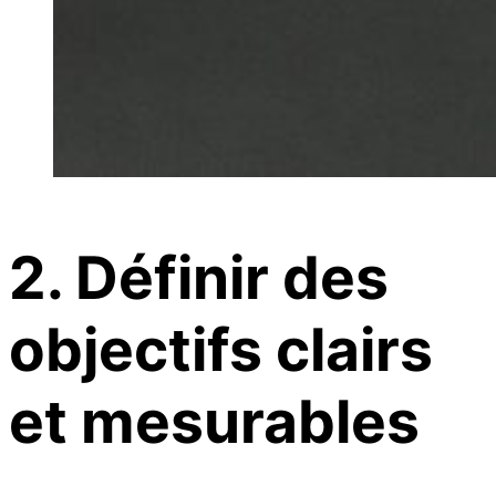
2. Définir des
objectifs clairs
et mesurables