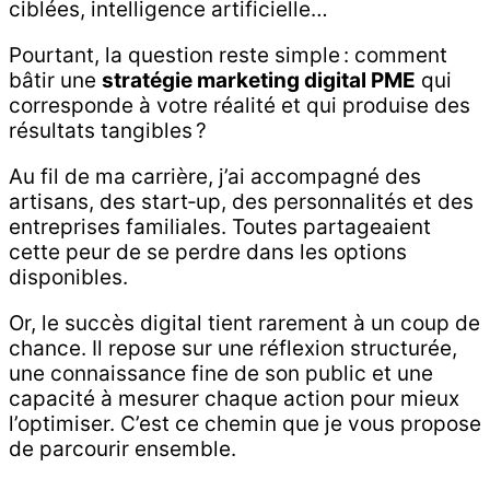
ciblées, intelligence artificielle…
Pourtant, la question reste simple : comment
bâtir une
stratégie marketing digital PME
qui
corresponde à votre réalité et qui produise des
résultats tangibles ?
Au fil de ma carrière, j’ai accompagné des
artisans, des start‑up, des personnalités et des
entreprises familiales. Toutes partageaient
cette peur de se perdre dans les options
disponibles.
Or, le succès digital tient rarement à un coup de
chance. Il repose sur une réflexion structurée,
une connaissance fine de son public et une
capacité à mesurer chaque action pour mieux
l’optimiser. C’est ce chemin que je vous propose
de parcourir ensemble.