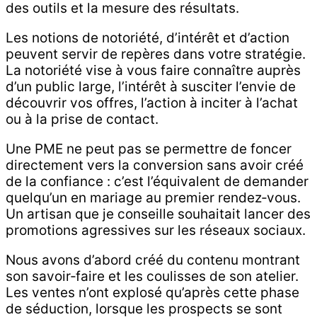
des outils et la mesure des résultats.
Les notions de notoriété, d’intérêt et d’action
peuvent servir de repères dans votre stratégie.
La notoriété vise à vous faire connaître auprès
d’un public large, l’intérêt à susciter l’envie de
découvrir vos offres, l’action à inciter à l’achat
ou à la prise de contact.
Une PME ne peut pas se permettre de foncer
directement vers la conversion sans avoir créé
de la confiance : c’est l’équivalent de demander
quelqu’un en mariage au premier rendez‑vous.
Un artisan que je conseille souhaitait lancer des
promotions agressives sur les réseaux sociaux.
Nous avons d’abord créé du contenu montrant
son savoir‑faire et les coulisses de son atelier.
Les ventes n’ont explosé qu’après cette phase
de séduction, lorsque les prospects se sont