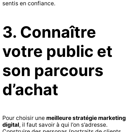
sentis en confiance.
3. Connaître
votre public et
son parcours
d’achat
Pour choisir une
meilleure stratégie marketing
digital
, il faut savoir à qui l’on s’adresse.
Construire des personas (portraits de clients