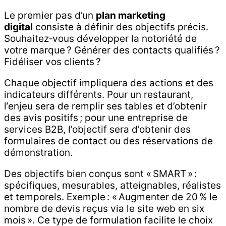
Le premier pas d’un
plan marketing
digital
consiste à définir des objectifs précis.
Souhaitez‑vous développer la notoriété de
votre marque ? Générer des contacts qualifiés ?
Fidéliser vos clients ?
Chaque objectif impliquera des actions et des
indicateurs différents. Pour un restaurant,
l’enjeu sera de remplir ses tables et d’obtenir
des avis positifs ; pour une entreprise de
services B2B, l’objectif sera d’obtenir des
formulaires de contact ou des réservations de
démonstration.
Des objectifs bien conçus sont « SMART » :
spécifiques, mesurables, atteignables, réalistes
et temporels. Exemple : « Augmenter de 20 % le
nombre de devis reçus via le site web en six
mois ». Ce type de formulation facilite le choix