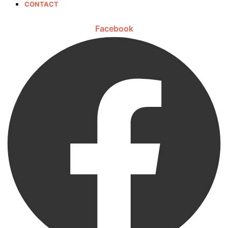
CONTACT
Facebook