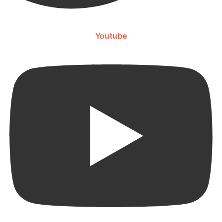
Youtube