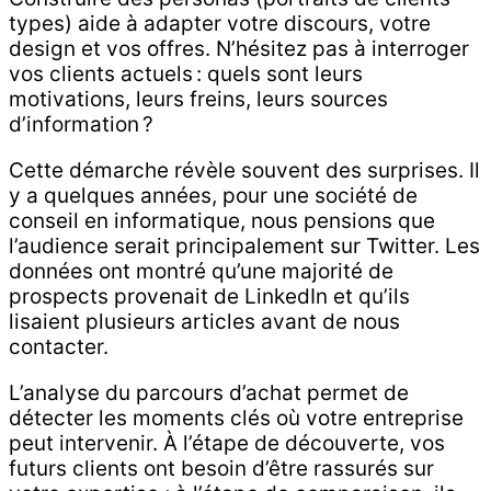
types) aide à adapter votre discours, votre
design et vos offres. N’hésitez pas à interroger
vos clients actuels : quels sont leurs
motivations, leurs freins, leurs sources
d’information ?
Cette démarche révèle souvent des surprises. Il
y a quelques années, pour une société de
conseil en informatique, nous pensions que
l’audience serait principalement sur Twitter. Les
données ont montré qu’une majorité de
prospects provenait de LinkedIn et qu’ils
lisaient plusieurs articles avant de nous
contacter.
L’analyse du parcours d’achat permet de
détecter les moments clés où votre entreprise
peut intervenir. À l’étape de découverte, vos
futurs clients ont besoin d’être rassurés sur