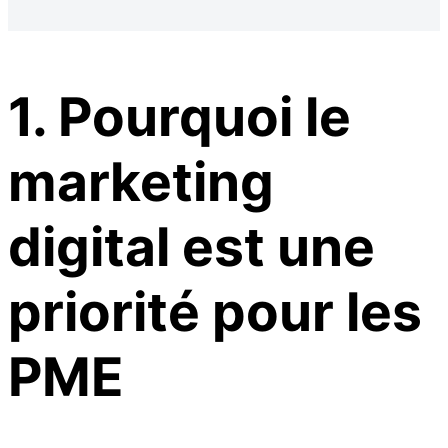
1. Pourquoi le
marketing
digital est une
priorité pour les
PME