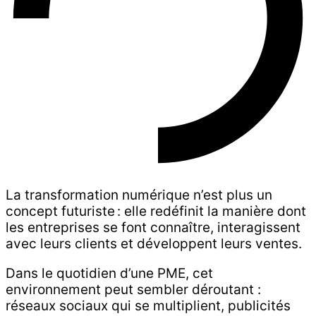
La transformation numérique n’est plus un
concept futuriste : elle redéfinit la manière dont
les entreprises se font connaître, interagissent
avec leurs clients et développent leurs ventes.
Dans le quotidien d’une PME, cet
environnement peut sembler déroutant :
réseaux sociaux qui se multiplient, publicités