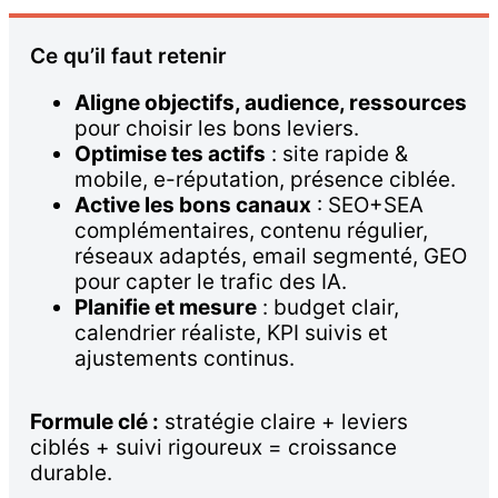
Ce qu’il faut retenir
Aligne objectifs, audience, ressources
pour choisir les bons leviers.
Optimise tes actifs
: site rapide &
mobile, e-réputation, présence ciblée.
Active les bons canaux
: SEO+SEA
complémentaires, contenu régulier,
réseaux adaptés, email segmenté, GEO
pour capter le trafic des IA.
Planifie et mesure
: budget clair,
calendrier réaliste, KPI suivis et
ajustements continus.
Formule clé :
stratégie claire + leviers
ciblés + suivi rigoureux = croissance
durable.