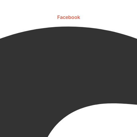
Facebook