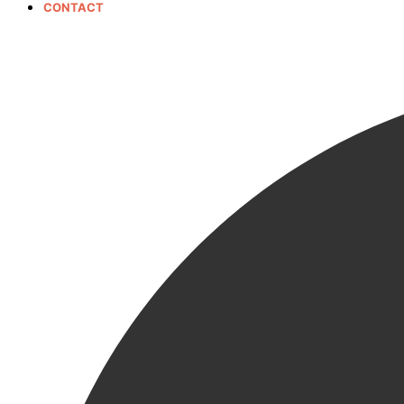
CONTACT