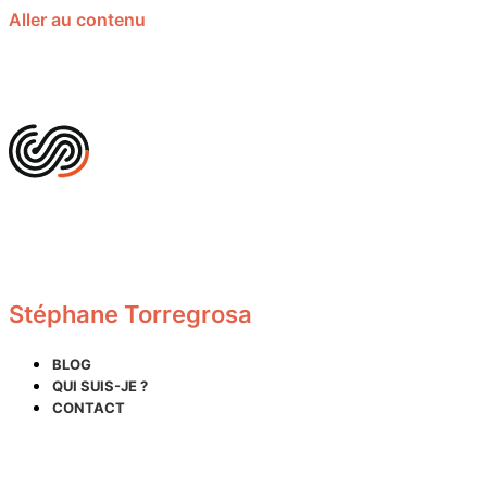
Aller au contenu
Stéphane Torregrosa
BLOG
QUI SUIS-JE ?
CONTACT