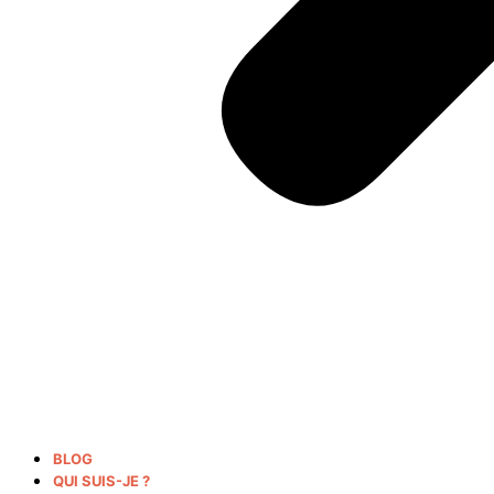
BLOG
QUI SUIS-JE ?