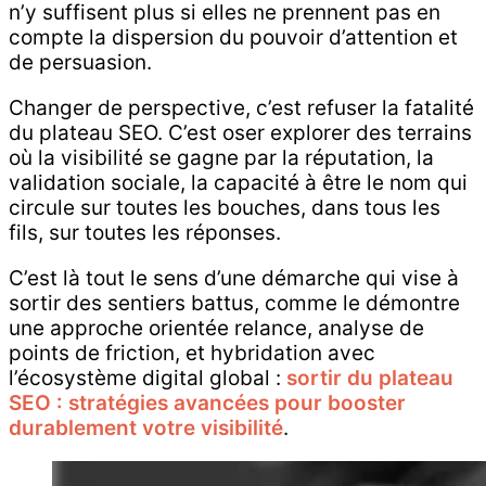
n’y suffisent plus si elles ne prennent pas en
compte la dispersion du pouvoir d’attention et
de persuasion.
Changer de perspective, c’est refuser la fatalité
du plateau SEO. C’est oser explorer des terrains
où la visibilité se gagne par la réputation, la
validation sociale, la capacité à être le nom qui
circule sur toutes les bouches, dans tous les
fils, sur toutes les réponses.
C’est là tout le sens d’une démarche qui vise à
sortir des sentiers battus, comme le démontre
une approche orientée relance, analyse de
points de friction, et hybridation avec
l’écosystème digital global :
sortir du plateau
SEO : stratégies avancées pour booster
durablement votre visibilité
.