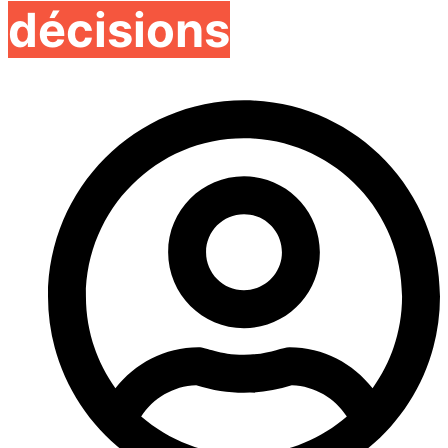
décisions