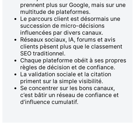
prennent plus sur Google, mais sur une
multitude de plateformes.
Le parcours client est désormais une
succession de micro-décisions
influencées par divers canaux.
Réseaux sociaux, IA, forums et avis
clients pèsent plus que le classement
SEO traditionnel.
Chaque plateforme obéit à ses propres
règles de décision et de confiance.
La validation sociale et la citation
priment sur la simple visibilité.
Se concentrer sur les bons canaux,
c’est bâtir un réseau de confiance et
d’influence cumulatif.