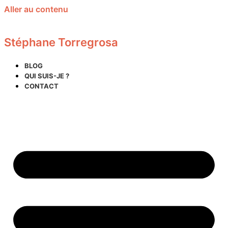
Aller au contenu
Stéphane Torregrosa
BLOG
QUI SUIS-JE ?
CONTACT