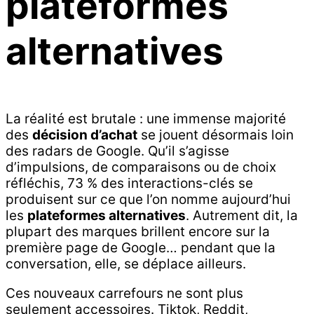
plateformes
alternatives
La réalité est brutale : une immense majorité
des
décision d’achat
se jouent désormais loin
des radars de Google. Qu’il s’agisse
d’impulsions, de comparaisons ou de choix
réfléchis, 73 % des interactions-clés se
produisent sur ce que l’on nomme aujourd’hui
les
plateformes alternatives
. Autrement dit, la
plupart des marques brillent encore sur la
première page de Google… pendant que la
conversation, elle, se déplace ailleurs.
Ces nouveaux carrefours ne sont plus
seulement accessoires. Tiktok, Reddit,