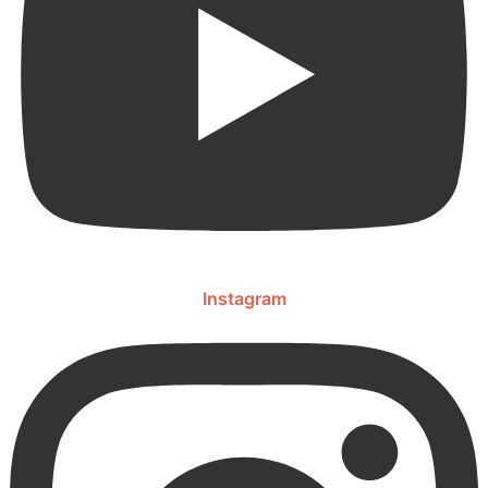
Instagram