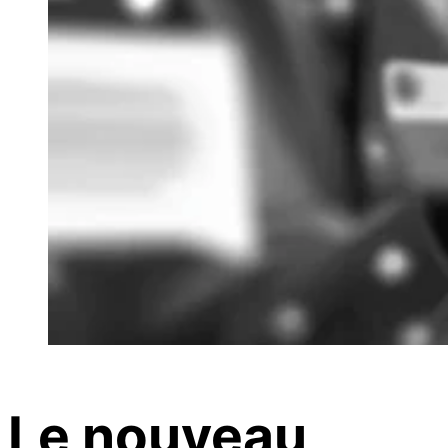
Le nouveau