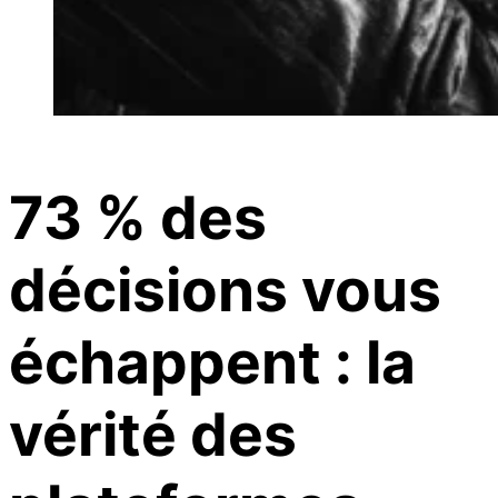
73 % des
décisions vous
échappent : la
vérité des