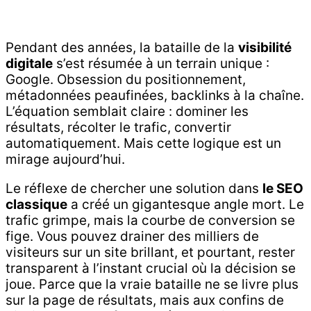
Pendant des années, la bataille de la
visibilité
digitale
s’est résumée à un terrain unique :
Google. Obsession du positionnement,
métadonnées peaufinées, backlinks à la chaîne.
L’équation semblait claire : dominer les
résultats, récolter le trafic, convertir
automatiquement. Mais cette logique est un
mirage aujourd’hui.
Le réflexe de chercher une solution dans
le SEO
classique
a créé un gigantesque angle mort. Le
trafic grimpe, mais la courbe de conversion se
fige. Vous pouvez drainer des milliers de
visiteurs sur un site brillant, et pourtant, rester
transparent à l’instant crucial où la décision se
joue. Parce que la vraie bataille ne se livre plus
sur la page de résultats, mais aux confins de