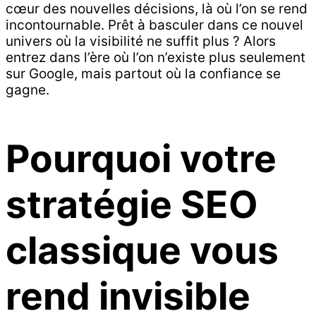
cœur des nouvelles décisions, là où l’on se rend
incontournable. Prêt à basculer dans ce nouvel
univers où la visibilité ne suffit plus ? Alors
entrez dans l’ère où l’on n’existe plus seulement
sur Google, mais partout où la confiance se
gagne.
Pourquoi votre
stratégie SEO
classique vous
rend invisible