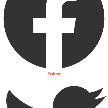
Twitter