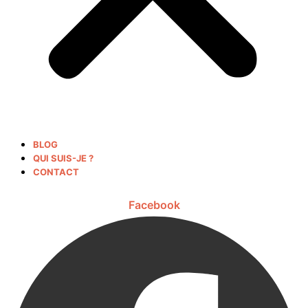
BLOG
QUI SUIS-JE ?
CONTACT
Facebook