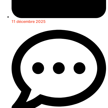
11 décembre 2025