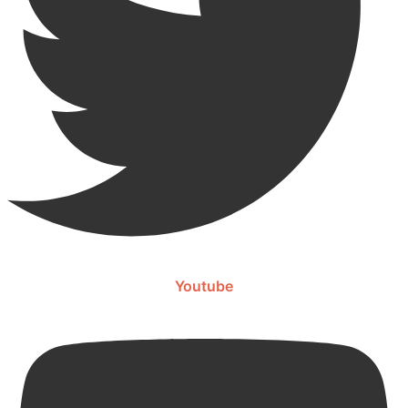
Youtube