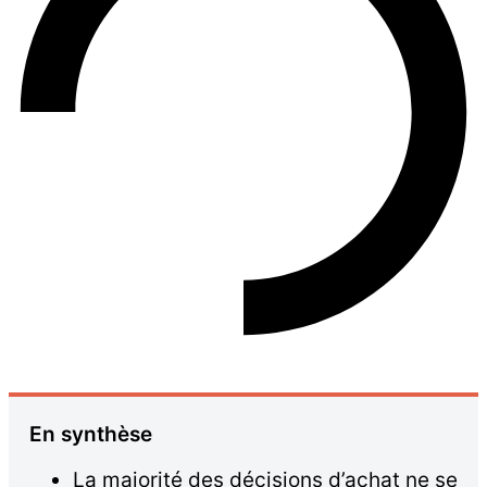
En synthèse
La majorité des décisions d’achat ne se