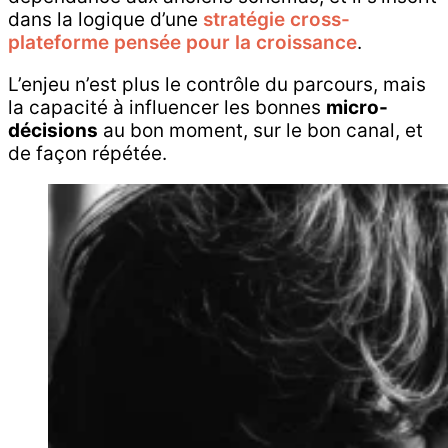
dans la logique d’une
stratégie cross-
plateforme pensée pour la croissance
.
L’enjeu n’est plus le contrôle du parcours, mais
la capacité à influencer les bonnes
micro-
décisions
au bon moment, sur le bon canal, et
de façon répétée.