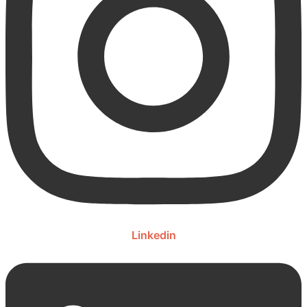
Linkedin