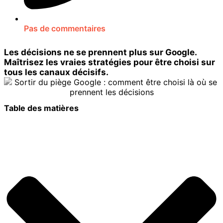
Pas de commentaires
Les décisions ne se prennent plus sur Google.
Maîtrisez les vraies stratégies pour être choisi sur
tous les canaux décisifs.
Table des matières