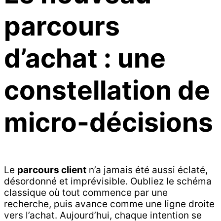
parcours
d’achat : une
constellation de
micro-décisions
Le
parcours client
n’a jamais été aussi éclaté,
désordonné et imprévisible. Oubliez le schéma
classique où tout commence par une
recherche, puis avance comme une ligne droite
vers l’achat. Aujourd’hui, chaque intention se