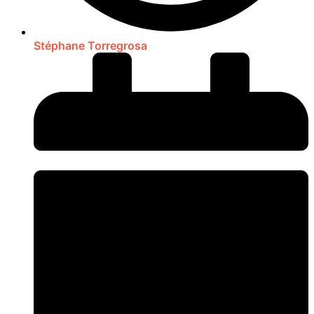
Stéphane Torregrosa