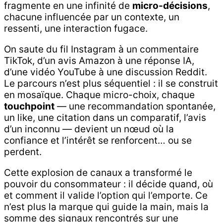
fragmente en une infinité de
micro-décisions
,
chacune influencée par un contexte, un
ressenti, une interaction fugace.
On saute du fil Instagram à un commentaire
TikTok, d’un avis Amazon à une réponse IA,
d’une vidéo YouTube à une discussion Reddit.
Le parcours n’est plus séquentiel : il se construit
en mosaïque. Chaque micro-choix, chaque
touchpoint
— une recommandation spontanée,
un like, une citation dans un comparatif, l’avis
d’un inconnu — devient un nœud où la
confiance et l’intérêt se renforcent… ou se
perdent.
Cette explosion de canaux a transformé le
pouvoir du consommateur : il décide quand, où
et comment il valide l’option qui l’emporte. Ce
n’est plus la marque qui guide la main, mais la
somme des signaux rencontrés sur une