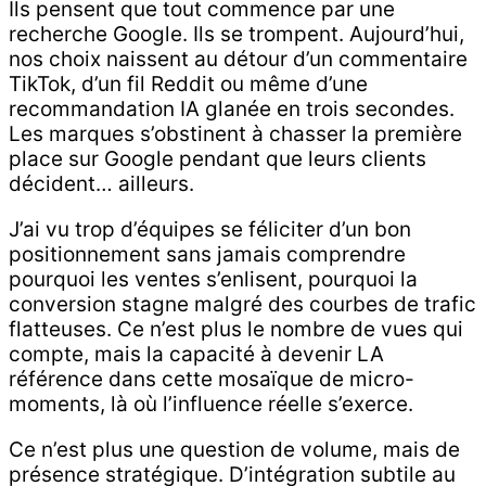
Ils pensent que tout commence par une
recherche Google. Ils se trompent. Aujourd’hui,
nos choix naissent au détour d’un commentaire
TikTok, d’un fil Reddit ou même d’une
recommandation IA glanée en trois secondes.
Les marques s’obstinent à chasser la première
place sur Google pendant que leurs clients
décident… ailleurs.
J’ai vu trop d’équipes se féliciter d’un bon
positionnement sans jamais comprendre
pourquoi les ventes s’enlisent, pourquoi la
conversion stagne malgré des courbes de trafic
flatteuses. Ce n’est plus le nombre de vues qui
compte, mais la capacité à devenir LA
référence dans cette mosaïque de micro-
moments, là où l’influence réelle s’exerce.
Ce n’est plus une question de volume, mais de
présence stratégique. D’intégration subtile au