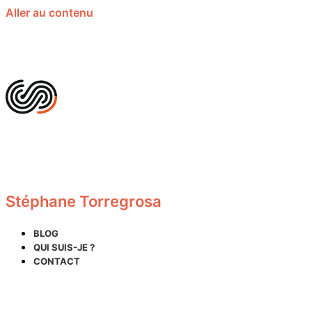
Aller au contenu
Stéphane Torregrosa
BLOG
QUI SUIS-JE ?
CONTACT