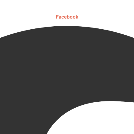
Facebook