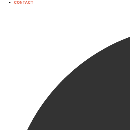
CONTACT