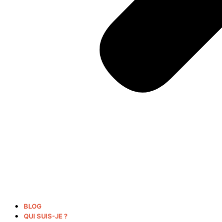
BLOG
QUI SUIS-JE ?